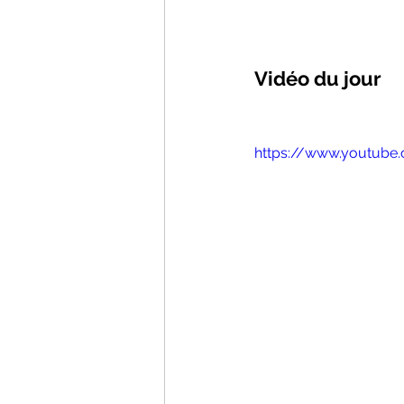
Vidéo du jour
https://www.youtub