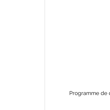
Programme de 