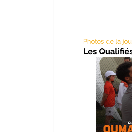
Photos de la jou
Les Qualifié