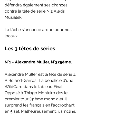
défendra également ses chances 
contre la tête de série N°2 Alexis 
Musialek. 
La tâche s'annonce ardue pour nos 
locaux.
Les 3 têtes de séries
N°1 - Alexandre Muller, N°325ème.
Alexandre Muller est la tête de série 1. 
A Roland-Garros, il a bénéficié d'une 
WildCard dans le tableau Final. 
Opposé à Thiago Monteiro dès le 
premier tour (91ème mondiale). Il 
surprend les français en l'accrochant 
en 5 set. Malheureusement, il s'incline. 