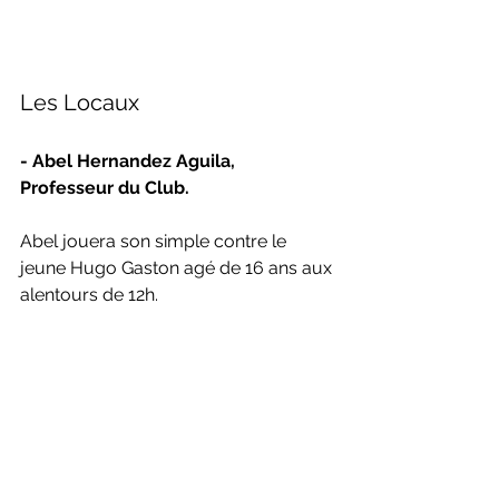
Les Locaux
- Abel Hernandez Aguila, 
Professeur du Club.
Abel jouera son simple contre le 
jeune Hugo Gaston agé de 16 ans aux 
alentours de 12h. 