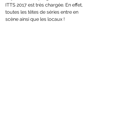
ITTS 2017 est très chargée. En effet, 
toutes les têtes de séries entre en 
scène ainsi que les locaux !