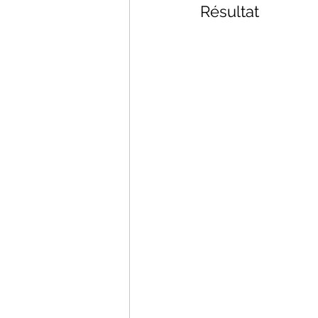
Résultat 