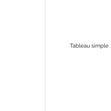
Tableau simple 