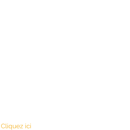
Cliquez ici 