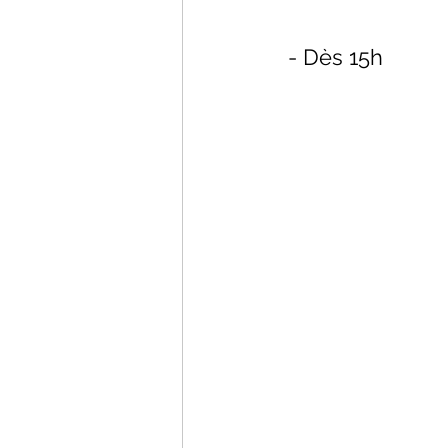
 - Dès 15h 