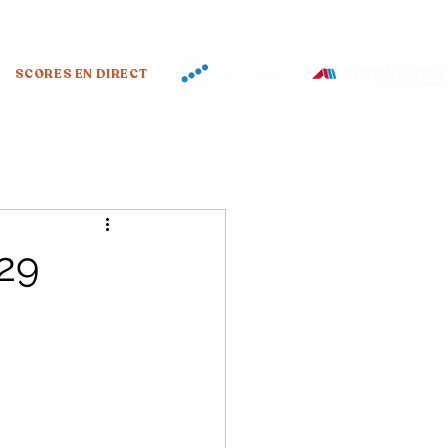
SCORES EN DIRECT
29