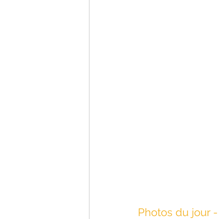
Photos du jour - 