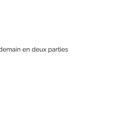
emain en deux parties 