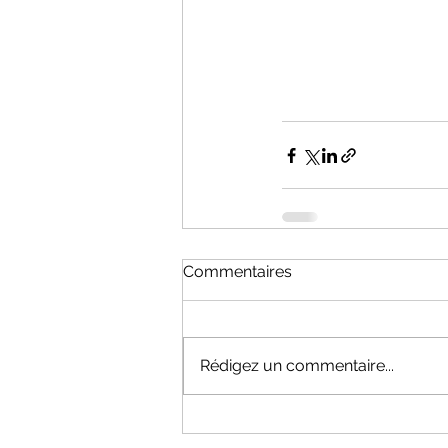
Commentaires
Rédigez un commentaire...