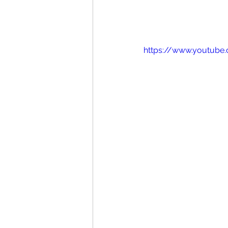
https://www.youtube