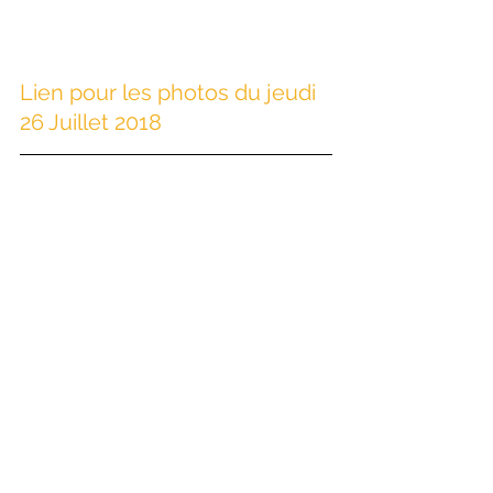
Lien pour les photos du jeudi 
26 Juillet 2018 