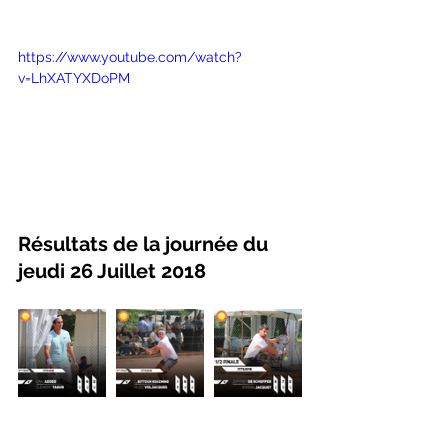
https://www.youtube.com/watch?
v=LhXATYXDoPM
Résultats de la journée du 
jeudi 26 Juillet 2018