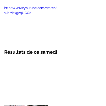
https://www.youtube.com/watch?
v=bMbxgzqUGQc
Résultats de ce samedi