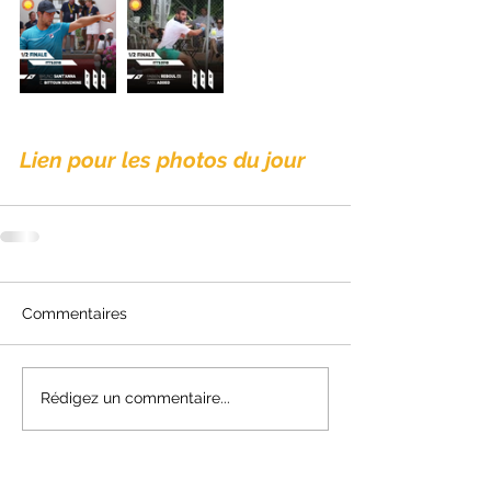
Lien pour les photos du jour 
Commentaires
Rédigez un commentaire...