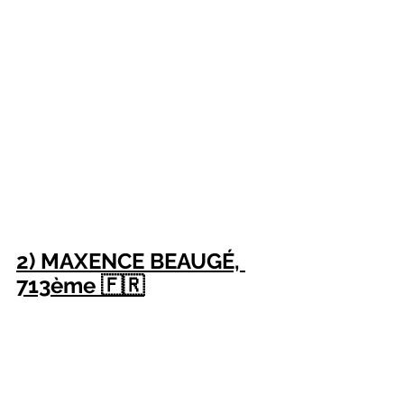
2) MAXENCE BEAUGÉ, 
713ème 🇫🇷