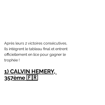
Après leurs 2 victoires consécutives, 
Ils intègrent le tableau final et entrent 
officiellement en lice pour gagner le 
trophée !
1) CALVIN HEMERY, 
357ème 🇫🇷