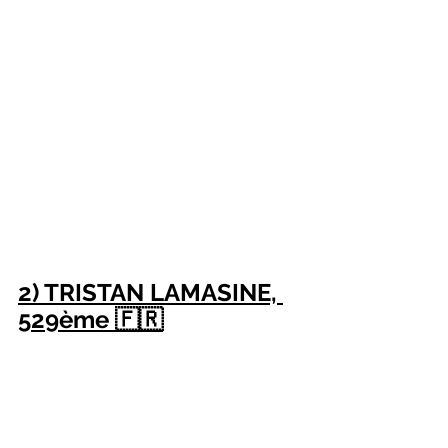
2) TRISTAN LAMASINE, 
529ème 🇫🇷