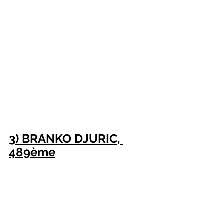
3) BRANKO DJURIC, 
489ème