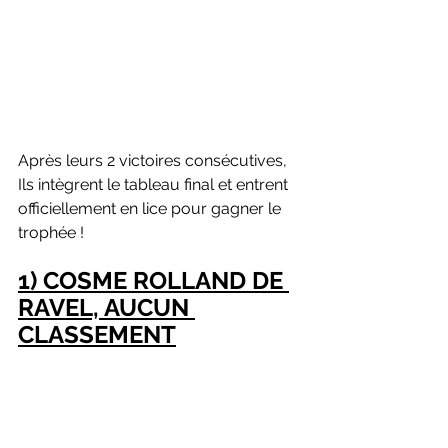
Après leurs 2 victoires consécutives, 
Ils intègrent le tableau final et entrent 
officiellement en lice pour gagner le 
trophée !
1) COSME ROLLAND DE 
RAVEL, AUCUN 
CLASSEMENT