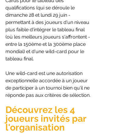
Cards pour le tableau des 
qualifications (qui se déroule le 
dimanche 28 et lundi 29 juin - 
permettant à des joueurs d'un niveau 
plus faible d'intégrer le tableau final 
(où les meilleurs joueurs s'affrontent - 
entre la 150ème et la 300ème place 
mondial) et d'une wild-card pour le 
tableau final. 
Une wild-card est une autorisation 
exceptionnelle accordée à un joueur 
de participer à un tournoi bien qu'il ne 
réponde pas aux critères de sélection. 
Découvrez les 4 
joueurs invités par 
l'organisation