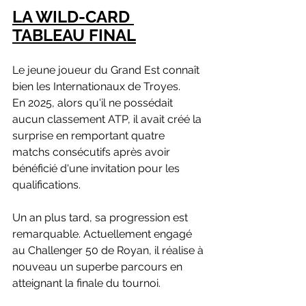
LA WILD-CARD 
TABLEAU FINAL
Le jeune joueur du Grand Est connaît 
bien les Internationaux de Troyes. 
En 2025, alors qu'il ne possédait 
aucun classement ATP, il avait créé la 
surprise en remportant quatre 
matchs consécutifs après avoir 
bénéficié d'une invitation pour les 
qualifications.
Un an plus tard, sa progression est 
remarquable. Actuellement engagé 
au Challenger 50 de Royan, il réalise à 
nouveau un superbe parcours en 
atteignant la finale du tournoi.