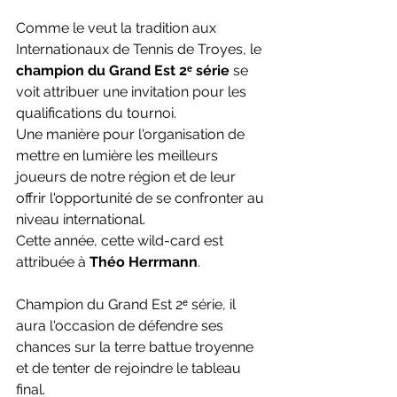
Comme le veut la tradition aux 
Internationaux de Tennis de Troyes, le 
champion du Grand Est 2ᵉ série
 se 
voit attribuer une invitation pour les 
qualifications du tournoi.
Une manière pour l'organisation de 
mettre en lumière les meilleurs 
joueurs de notre région et de leur 
offrir l'opportunité de se confronter au 
niveau international.
Cette année, cette wild-card est 
attribuée à 
Théo Herrmann
.
Champion du Grand Est 2ᵉ série, il 
aura l'occasion de défendre ses 
chances sur la terre battue troyenne 
et de tenter de rejoindre le tableau 
final.