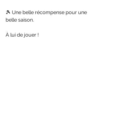
🎾 Une belle récompense pour une 
belle saison.
À lui de jouer !