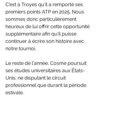
C'est à Troyes qu'il a remporté ses 
premiers points ATP en 2025. Nous 
sommes donc particulièrement 
heureux de lui offrir cette opportunité 
supplémentaire afin qu'il puisse 
continuer à écrire son histoire avec 
notre tournoi.
Le reste de l'année, Cosme poursuit 
ses études universitaires aux États-
Unis, ne disputant le circuit 
professionnel que durant la période 
estivale.