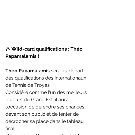
🎾 
Wild-card qualifications : Théo 
Papamalamis !
Théo Papamalamis
 sera au départ 
des qualifications des Internationaux 
de Tennis de Troyes.
Considéré comme l'un des meilleurs 
joueurs du Grand Est, il aura 
l'occasion de défendre ses chances 
devant son public et de tenter de 
décrocher sa place dans le tableau 
final.