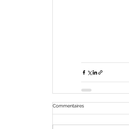
Commentaires