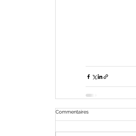
Commentaires