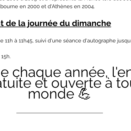
ourne en 2000 et d'Athènes en 2004. 
 de la journée du dimanche
e 11h à 11h45, suivi d'une séance d'autographe jusqu'
 15h. 
chaque année, l'en
tuite et ouverte à to
monde 💪