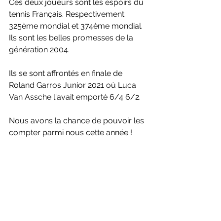
Ces deux joueurs sont les espoirs du 
tennis Français. Respectivement 
325ème mondial et 374ème mondial. 
Ils sont les belles promesses de la 
génération 2004
.
Ils se sont affrontés en finale de 
Roland Garros Junior 2021 où Luca 
Van Assche l'avait emporté 6/4 6/2.
Nous avons la chance de pouvoir les 
compter parmi nous cette année !