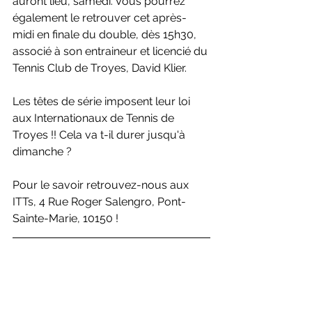
auront lieu, samedi. Vous pourrez 
également le retrouver cet après-
midi en finale du double, dès 15h30, 
associé à son entraineur et licencié du 
Tennis Club de Troyes, David Klier.
Les têtes de série imposent leur loi 
aux Internationaux de Tennis de 
Troyes !! Cela va t-il durer jusqu'à 
dimanche ?
Pour le savoir retrouvez-nous aux 
ITTs, 4 Rue Roger Salengro, Pont-
Sainte-Marie, 10150 !