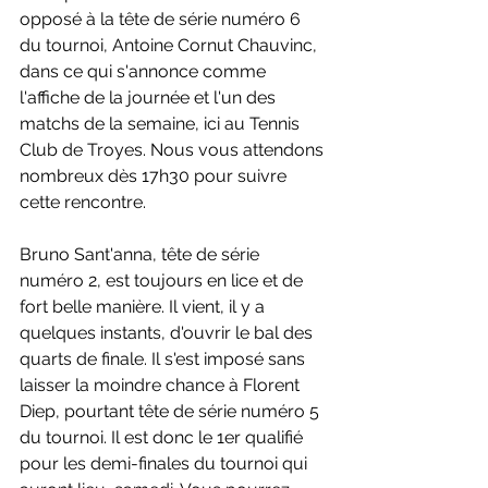
opposé à la tête de série numéro 6 
du tournoi, Antoine Cornut Chauvinc, 
dans ce qui s'annonce comme 
l'affiche de la journée et l'un des 
matchs de la semaine, ici au Tennis 
Club de Troyes. Nous vous attendons 
nombreux dès 17h30 pour suivre 
cette rencontre.
Bruno Sant'anna, tête de série 
numéro 2, est toujours en lice et de 
fort belle manière. Il vient, il y a 
quelques instants, d'ouvrir le bal des 
quarts de finale. Il s'est imposé sans 
laisser la moindre chance à Florent 
Diep, pourtant tête de série numéro 5 
du tournoi. Il est donc le 1er qualifié 
pour les demi-finales du tournoi qui 