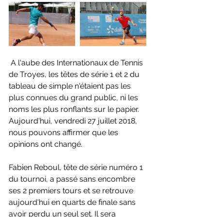
 A l'aube des Internationaux de Tennis 
de Troyes, les têtes de série 1 et 2 du 
tableau de simple n'étaient pas les 
plus connues du grand public, ni les 
noms les plus ronflants sur le papier. 
Aujourd'hui, vendredi 27 juillet 2018, 
nous pouvons affirmer que les 
opinions ont changé.
Fabien Reboul, tête de série numéro 1 
du tournoi, a passé sans encombre 
ses 2 premiers tours et se retrouve 
aujourd'hui en quarts de finale sans 
avoir perdu un seul set. Il sera 