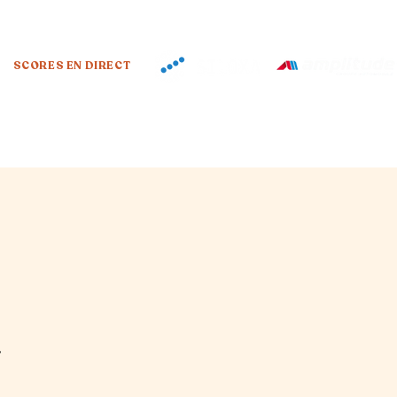
SCORES EN DIRECT