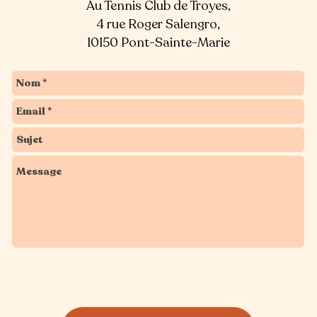
Au Tennis Club de Troyes,
4 rue Roger Salengro,
10150 Pont-Sainte-Marie