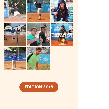
EDITION 2018