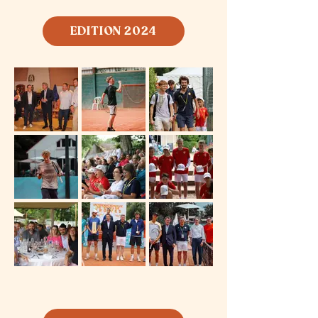
EDITION 2024