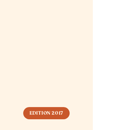
EDITION 2017