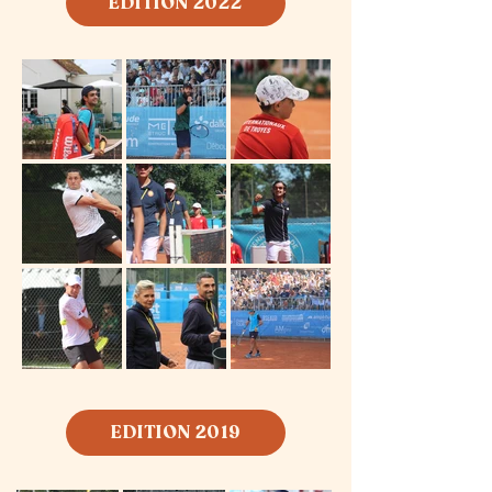
EDITION 2022
Baroin
EDITION 2019