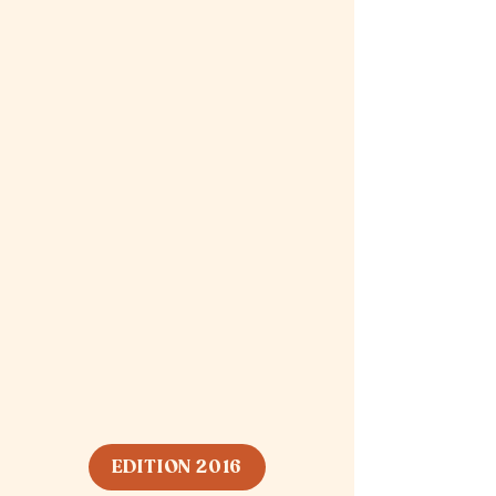
EDITION 2016