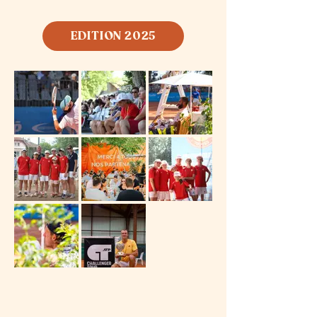
EDITION 2025