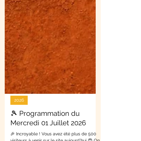
2026
🎾 Programmation du
Mercredi 01 Juillet 2026