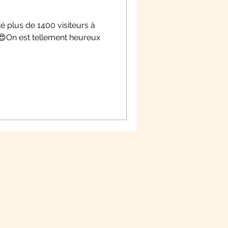
é plus de 1400 visiteurs à
i 😍On est tellement heureux