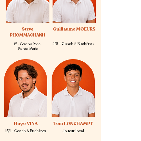
Steve
Guillaume MOEURS
PHOMMACHANH
4/6 - Coach à Buchères
15 - Coach à Pont-
Sainte-Marie
Hugo VINA
Tom LONCHAMPT
15/1 - Coach à Buchères
Joueur local