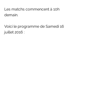
Les matchs commencent à 10h 
demain.
Voici le programme de Samedi 16 
juillet 2016 :