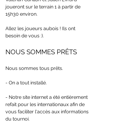
joueront sur le terrain 1 à partir de 
15h30 environ. 
Allez les joueurs aubois ! Ils ont 
besoin de vous :).
NOUS SOMMES PRÊTS
Nous sommes tous prêts. 
- On a tout installé.
- Notre site internet a été entièrement 
refait pour les internationaux afin de 
vous faciliter l'accès aux informations 
du tournoi. 