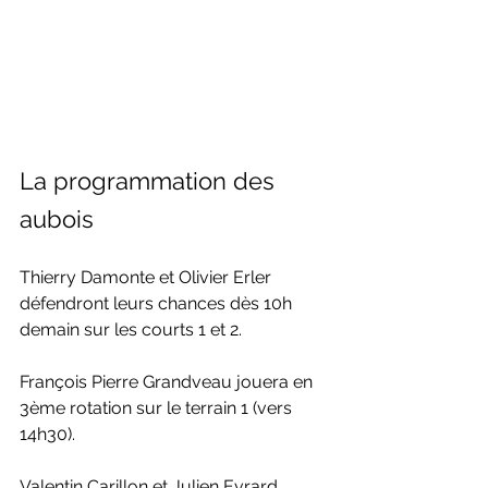
La programmation des 
aubois 
Thierry Damonte et Olivier Erler 
défendront leurs chances dès 10h 
demain sur les courts 1 et 2.
François Pierre Grandveau jouera en 
3ème rotation sur le terrain 1 (vers 
14h30). 
Valentin Carillon et Julien Evrard 