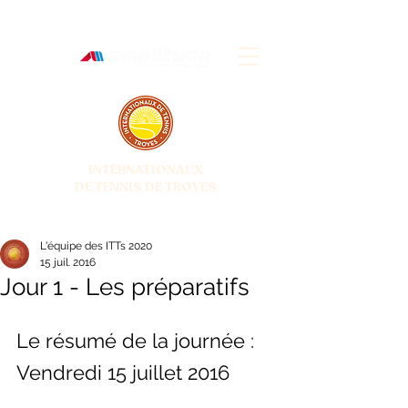
INTERNATIONAUX
DE TENNIS DE TROYES
28 JUIN - 5 JUILLET 2026
L'équipe des ITTs 2020
15 juil. 2016
Jour 1 - Les préparatifs
Le résumé de la journée : 
Vendredi 15 juillet 2016