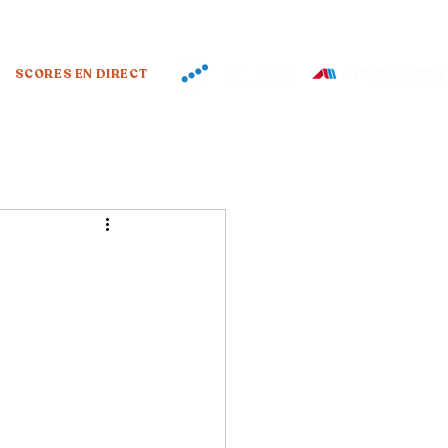
SCORES EN DIRECT