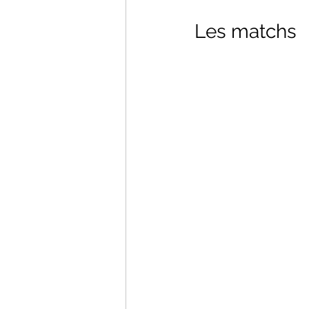
Les matchs 