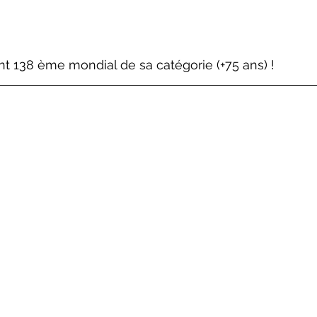
ent 138 ème mondial de sa catégorie (+75 ans) ! 