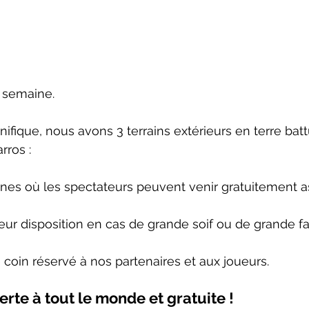
a semaine.
fique, nous avons 3 terrains extérieurs en terre bat
rros : 
bunes où les spectateurs peuvent venir gratuitement as
eur disposition en cas de grande soif ou de grande fa
e coin réservé à nos partenaires et aux joueurs. 
erte à tout le monde et gratuite ! 