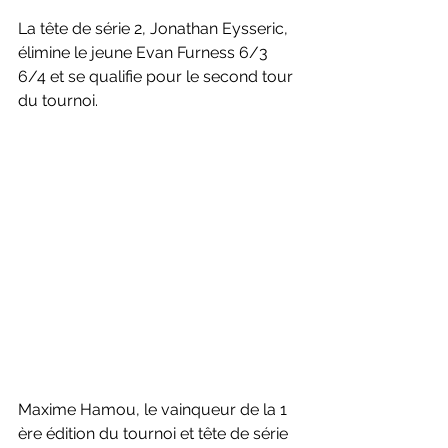
La tête de série 2, Jonathan Eysseric, 
élimine le jeune Evan Furness 6/3 
6/4 et se qualifie pour le second tour 
du tournoi.
Maxime Hamou, le vainqueur de la 1 
ère édition du tournoi et tête de série 