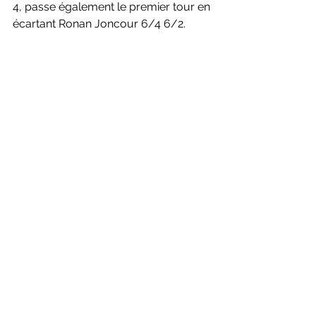
4, passe également le premier tour en 
écartant Ronan Joncour 6/4 6/2.