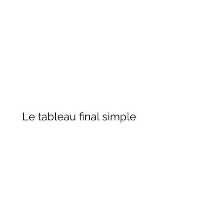
Le tableau final simple