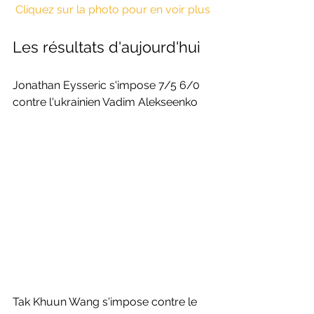
 Cliquez sur la photo pour en voir plus
Les résultats d'aujourd'hui 
Jonathan Eysseric s'impose 7/5 6/0 
contre l'ukrainien Vadim Alekseenko
Tak Khuun Wang s'impose contre le 