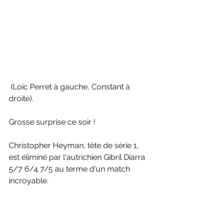
 (Loïc Perret à gauche, Constant à 
droite).
Grosse surprise ce soir ! 
Christopher Heyman, tête de série 1, 
est éliminé par l'autrichien Gibril Diarra 
5/7 6/4 7/5 au terme d'un match 
incroyable. 