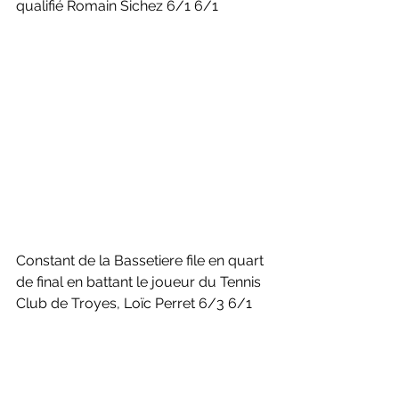
qualifié Romain Sichez 6/1 6/1
Constant de la Bassetiere file en quart 
de final en battant le joueur du Tennis 
Club de Troyes, Loïc Perret 6/3 6/1