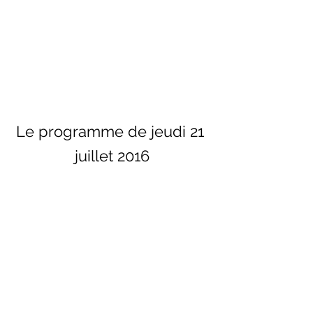
Le programme de jeudi 21 
juillet 2016