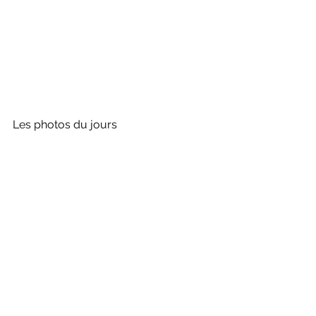
Les photos du jours