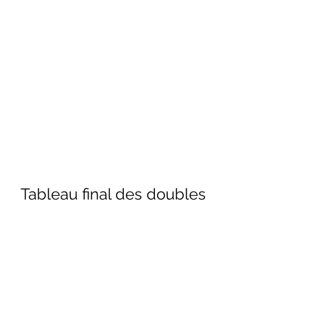
Tableau final des doubles