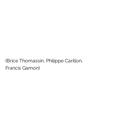
(Brice Thomassin, Philippe Carillon, 
Francis Gamon)