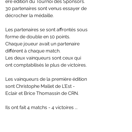
ère édition du Tournoi des Sponsors. 
30 partenaires sont venus essayer de 
décrocher la médaille. 
Les partenaires se sont affrontés sous 
forme de double en 10 points. 
Chaque joueur avait un partenaire 
différent à chaque match. 
Les deux vainqueurs sont ceux qui 
ont comptabilisés le plus de victoires.
Les vainqueurs de la première édition 
sont Christophe Mallet de L'Est - 
Eclair et Brice Thomassin de CRN. 
Ils ont fait 4 matchs - 4 victoires ... 