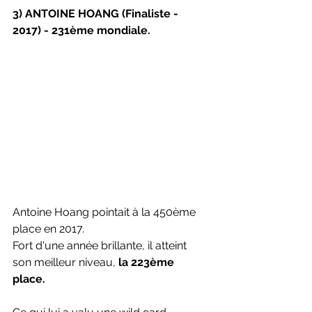
3) ANTOINE HOANG (Finaliste - 
2017) - 231ème mondiale.
Antoine Hoang pointait à la 450ème 
place en 2017. 
Fort d'une année brillante, il atteint 
son meilleur niveau, 
la 223ème 
place.