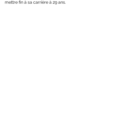
mettre fin à sa carrière à 29 ans.