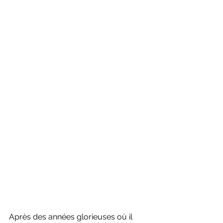
Après des années glorieuses où il 