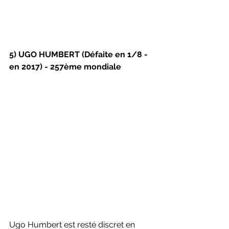
5) UGO HUMBERT (Défaite en 1/8 - 
en 2017) - 257ème mondiale
Ugo Humbert est resté discret en 