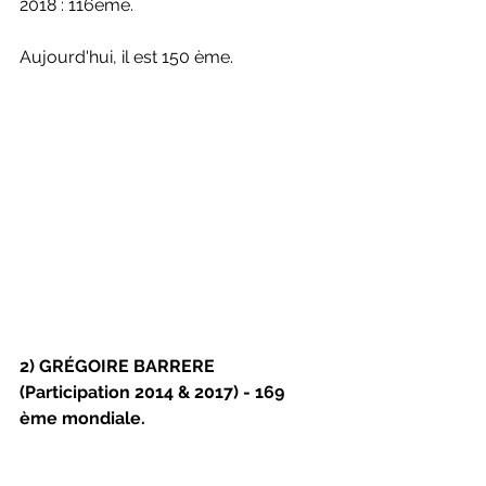
2018 : 116ème. 
Aujourd'hui, il est 150 ème.
2) GRÉGOIRE BARRERE 
(Participation 2014 & 2017) - 169 
ème mondiale.