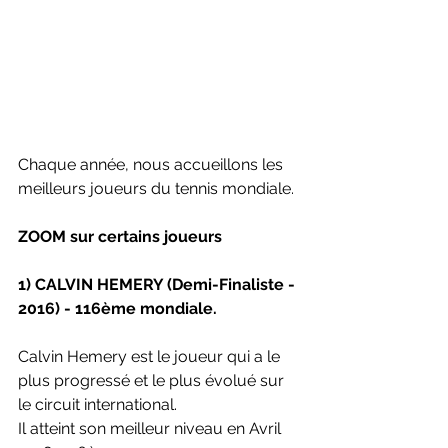
Chaque année, nous accueillons les 
meilleurs joueurs du tennis mondiale. 
ZOOM sur certains joueurs
1) CALVIN HEMERY (Demi-Finaliste - 
2016) - 116ème mondiale.
Calvin Hemery est le joueur qui a le 
plus progressé et le plus évolué sur 
le circuit international. 
Il atteint son meilleur niveau en Avril 