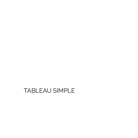
TABLEAU SIMPLE