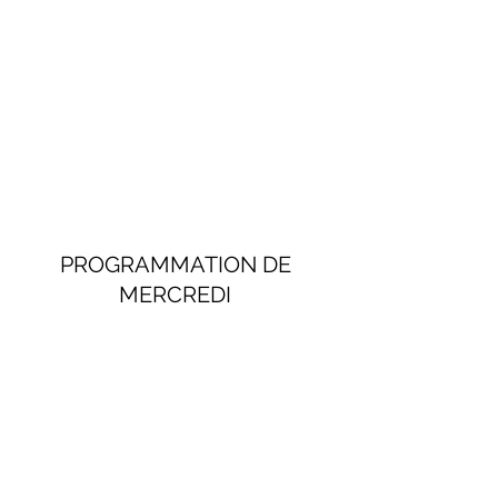
PROGRAMMATION DE 
MERCREDI 