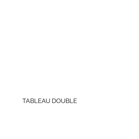
TABLEAU DOUBLE