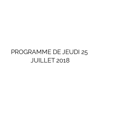
PROGRAMME DE JEUDI 25 
JUILLET 2018