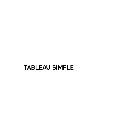
TABLEAU SIMPLE