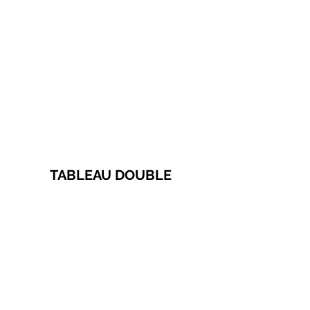
TABLEAU DOUBLE