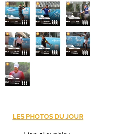
LES PHOTOS DU JOUR