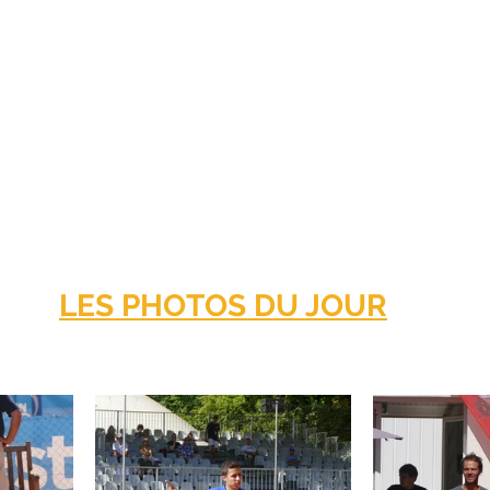
LES PHOTOS DU JOUR