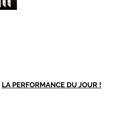
LA PERFORMANCE DU JOUR !