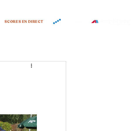
SCORES EN DIRECT