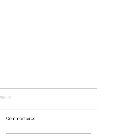
Commentaires