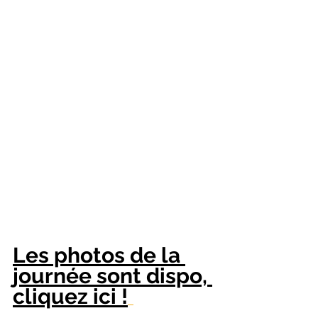
Les photos de la 
journée sont dispo, 
cliquez ici !