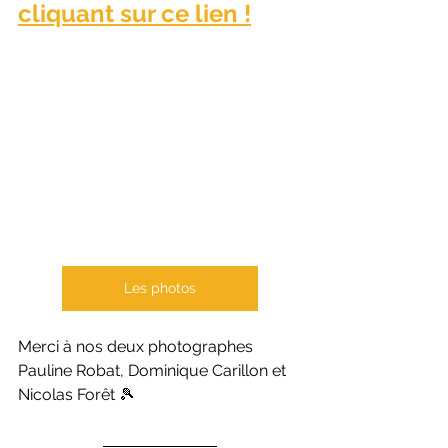
cliquant sur ce lien !
Les photos
Merci à nos deux photographes 
Pauline Robat, Dominique Carillon et 
Nicolas Forêt 🎾