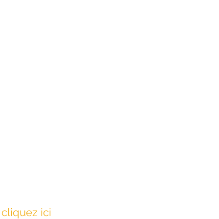
cliquez ici