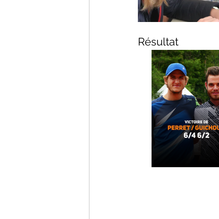
Résultat 