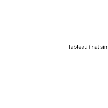
Tableau final si