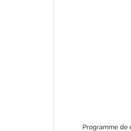
Programme de 