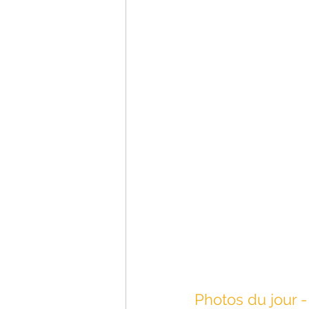
Photos du jour - 