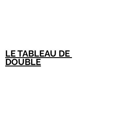
LE TABLEAU DE 
DOUBLE