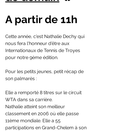
A partir de 11h
Cette année, c'est Nathalie Dechy qui 
nous fera l'honneur d'être aux 
Internationaux de Tennis de Troyes 
pour notre 9ème édition.
Pour les petits jeunes, petit récap de 
son palmarès :
Elle a remporté 8 titres sur le circuit 
WTA dans sa carrière.
Nathalie atteint son meilleur 
classement en 2006 où elle passe 
11ème mondiale. Elle a 55 
participations en Grand-Chelem à son 