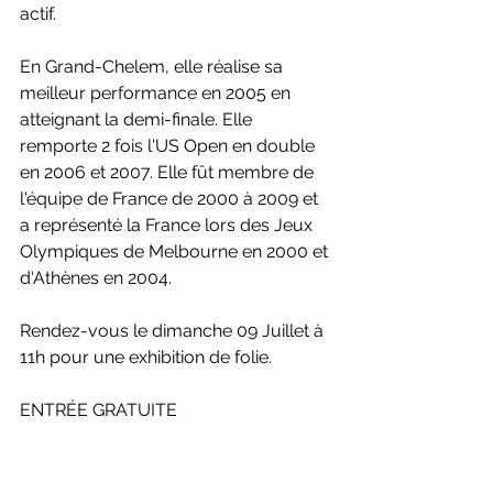
actif.
En Grand-Chelem, elle réalise sa 
meilleur performance en 2005 en 
atteignant la demi-finale. Elle 
remporte 2 fois l'US Open en double 
en 2006 et 2007. Elle fût membre de 
l'équipe de France de 2000 à 2009 et 
a représenté la France lors des Jeux 
Olympiques de Melbourne en 2000 et 
d'Athènes en 2004.
Rendez-vous le dimanche 09 Juillet à 
11h pour une exhibition de folie. 
ENTRÉE GRATUITE 