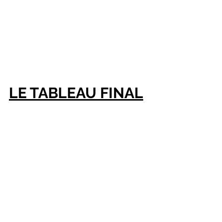
LE TABLEAU FINAL