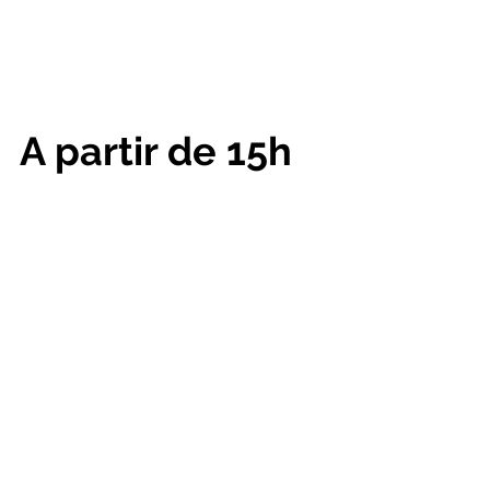
A partir de 15h