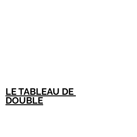
LE TABLEAU DE 
DOUBLE