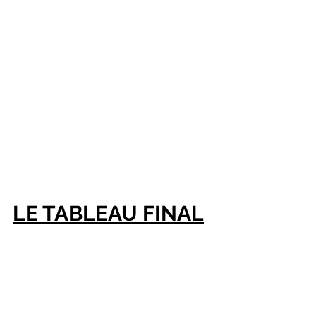
LE TABLEAU FINAL