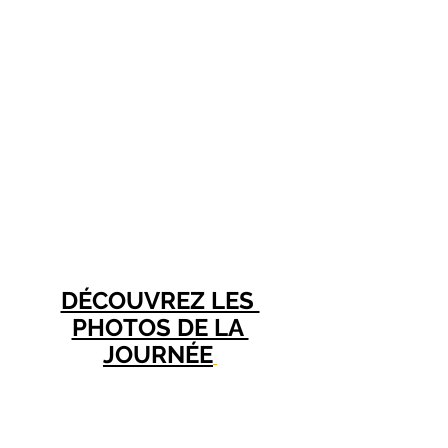
DÉCOUVREZ LES 
PHOTOS DE LA 
JOURNÉE