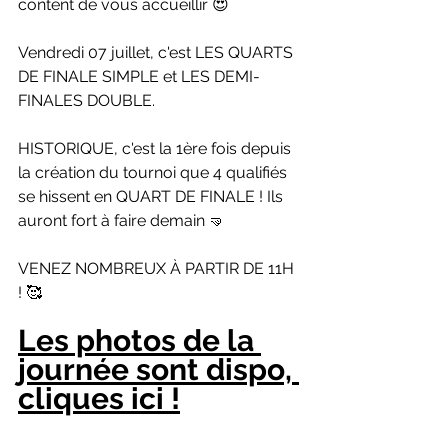
content de vous accueillir 😍
Vendredi 07 juillet, c'est LES QUARTS 
DE FINALE SIMPLE et LES DEMI-
FINALES DOUBLE. 
HISTORIQUE, c'est la 1ère fois depuis 
la création du tournoi que 4 qualifiés 
se hissent en QUART DE FINALE ! Ils 
auront fort à faire demain 🤜
VENEZ NOMBREUX À PARTIR DE 11H 
! 🥰
Les photos de la 
journée sont dispo,
cliques ici !