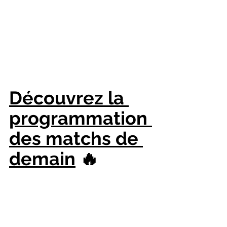
Découvrez la 
programmation 
des matchs de 
demain
 🔥