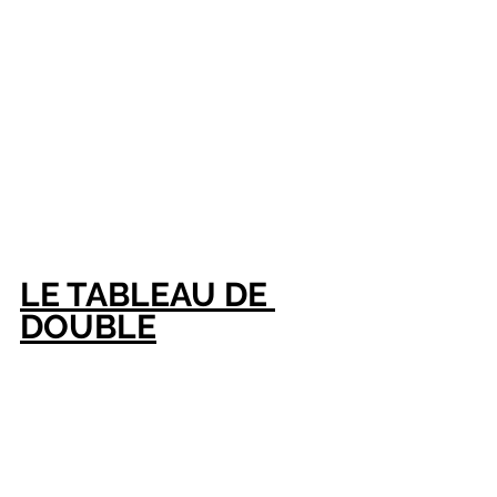
LE TABLEAU DE 
DOUBLE