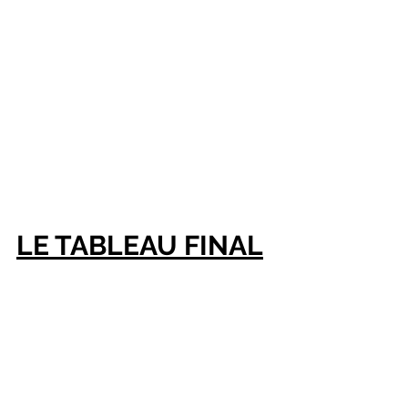
LE TABLEAU FINAL