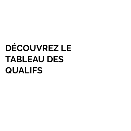
DÉCOUVREZ LE 
TABLEAU DES 
QUALIFS