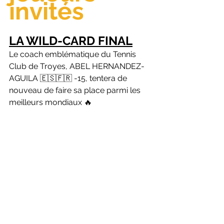
invités
LA WILD-CARD FINAL
Le coach emblématique du Tennis 
Club de Troyes, ABEL HERNANDEZ-
AGUILA 🇪🇸🇫🇷 -15, tentera de 
nouveau de faire sa place parmi les 
meilleurs mondiaux 🔥