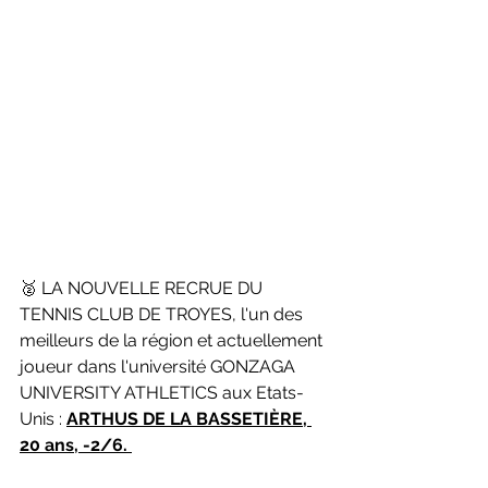
🥈 LA NOUVELLE RECRUE DU 
TENNIS CLUB DE TROYES, l'un des 
meilleurs de la région et actuellement 
joueur dans l'université GONZAGA 
UNIVERSITY ATHLETICS aux Etats-
Unis : 
ARTHUS DE LA BASSETIÈRE, 
20 ans, -2/6. 