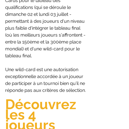
Cards pour le tableau des 
qualifications (qui se déroule le 
dimanche 02 et lundi 03 juillet - 
permettant à des joueurs d'un niveau 
plus faible d'intégrer le tableau final 
(où les meilleurs joueurs s'affrontent - 
entre la 150ème et la 300ème place 
mondial) et d'une wild-card pour le 
tableau final. 
Une wild-card est une autorisation 
exceptionnelle accordée à un joueur 
de participer à un tournoi bien qu'il ne 
réponde pas aux critères de sélection. 
Découvrez 
les 4 
joueurs 